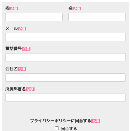
姓
名
メール
電話番号
会社名
所属部署名
プライバシーポリシーに同意する
同意する