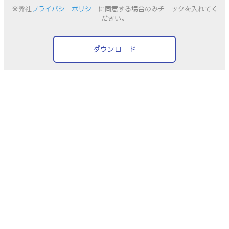
※弊社
プライバシーポリシー
に同意する場合のみチェックを入れてく
ださい。