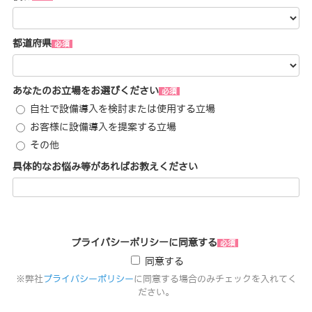
都道府県
あなたのお立場をお選びください
自社で設備導入を検討または使用する立場
お客様に設備導入を提案する立場
その他
具体的なお悩み等があればお教えください
プライバシーポリシーに同意する
同意する
※弊社
プライバシーポリシー
に同意する場合のみチェックを入れてく
ださい。