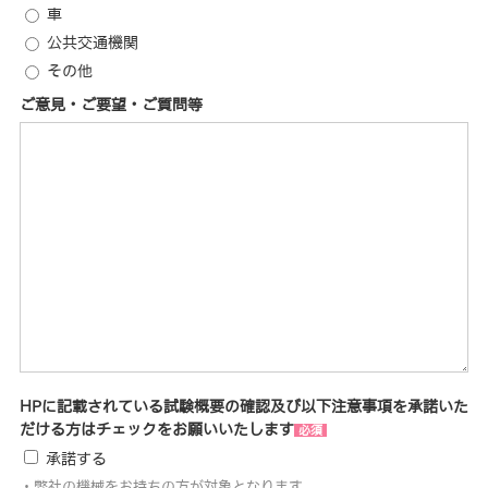
車
公共交通機関
その他
ご意見・ご要望・ご質問等
HPに記載されている試験概要の確認及び以下注意事項を承諾いた
だける方はチェックをお願いいたします
承諾する
・弊社の機械をお持ちの方が対象となります