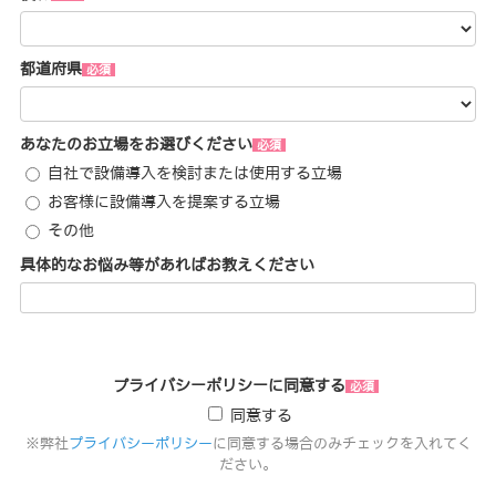
都道府県
あなたのお立場をお選びください
自社で設備導入を検討または使用する立場
お客様に設備導入を提案する立場
その他
具体的なお悩み等があればお教えください
プライバシーポリシーに同意する
同意する
※弊社
プライバシーポリシー
に同意する場合のみチェックを入れてく
ださい。